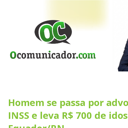
Homem se passa por adv
INSS e leva R$ 700 de ido