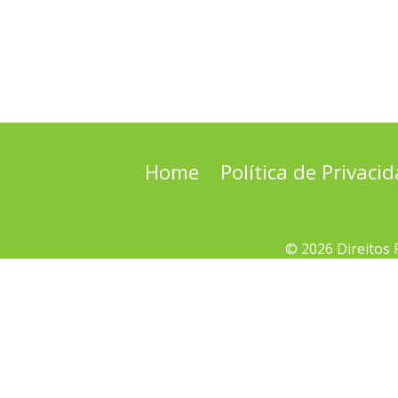
Home
Política de Privaci
© 2026 Direitos