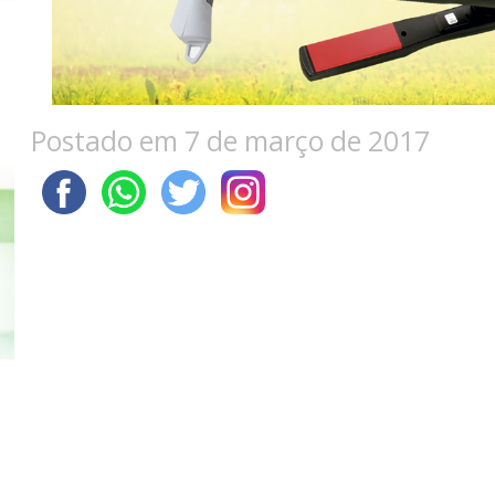
Postado em 7 de março de 2017