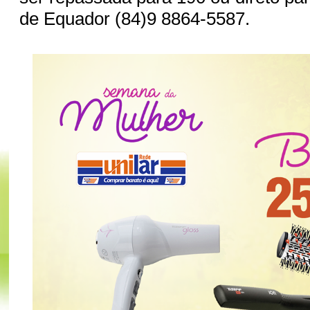
de Equador (84)9 8864-5587.