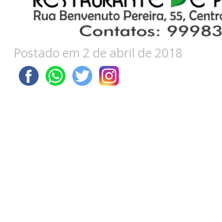
Postado em 2 de abril de 2018