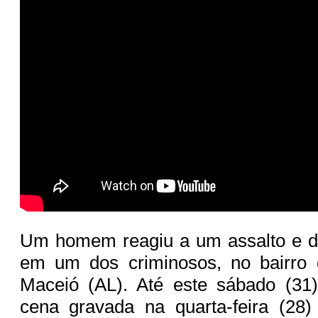
Um homem reagiu a um assalto e d
em um dos criminosos, no bairro 
Maceió (AL). Até este sábado (31
cena gravada na quarta-feira (28