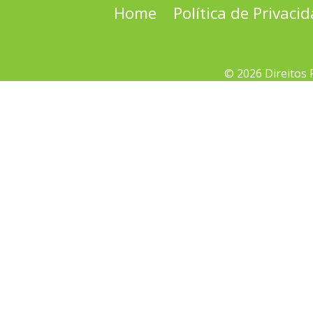
Home
Política de Privaci
© 2026 Direitos