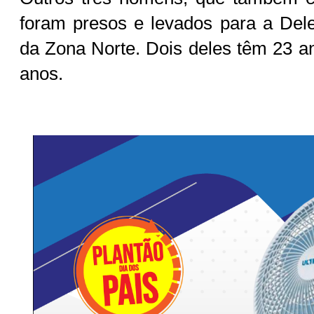
foram presos e levados para a Del
da Zona Norte. Dois deles têm 23 an
anos.