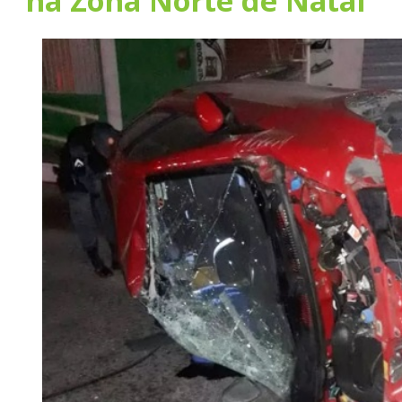
na Zona Norte de Natal