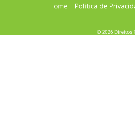
Home
Política de Privaci
© 2026 Direitos