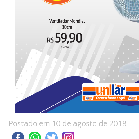
Postado em 10 de agosto de 2018