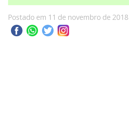
Postado em 11 de novembro de 2018