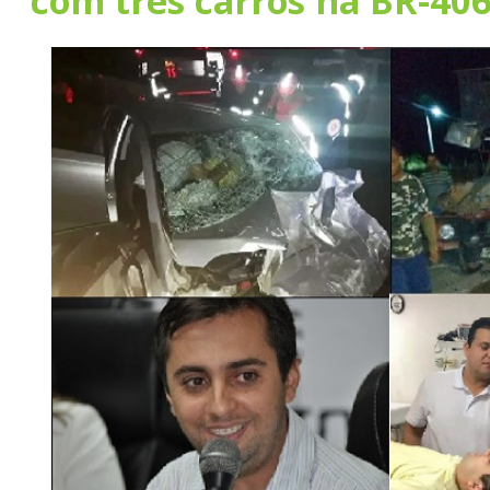
com três carros na BR-40