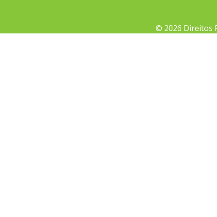
© 2026 Direitos