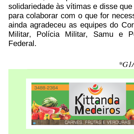
solidariedade às vítimas e disse que
para colaborar com o que for necess
ainda agradeceu as equipes do Co
Militar, Polícia Militar, Samu e P
Federal.
*G1