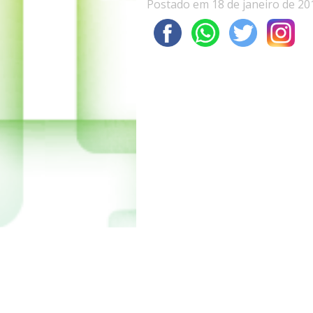
Postado em 18 de janeiro de 20