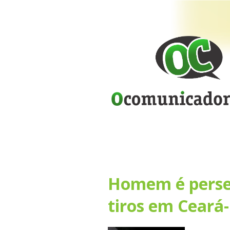
Homem é perse
tiros em Ceará