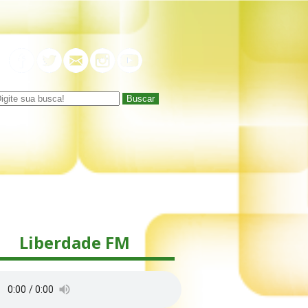
Buscar
Liberdade FM