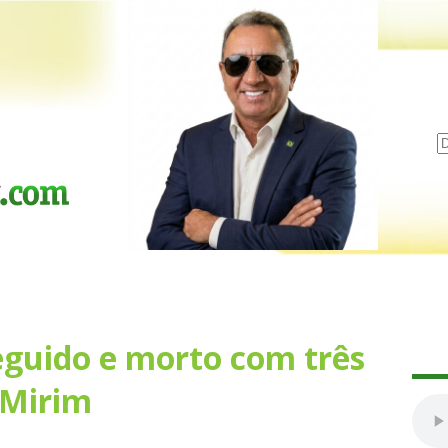
guido e morto com três
-Mirim