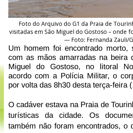
Foto do Arquivo do G1 da Praia de Touri
visitadas em São Miguel do Gostoso – onde f
— Foto: Fernanda Zauli/
Um homem foi encontrado morto, 
com as mãos amarradas na beira 
Miguel do Gostoso, no litoral No
acordo com a Polícia Militar, o cor
por volta das 8h30 desta terça-feira 
O cadáver estava na Praia de Touri
turísticas da cidade. Os docu
também não foram encontrados, o q