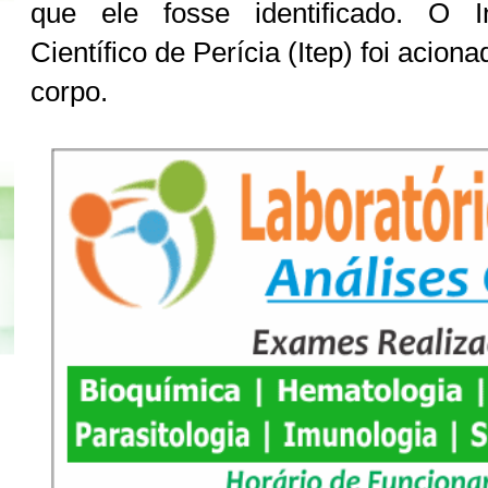
que ele fosse identificado. O In
Científico de Perícia (Itep) foi acion
corpo.