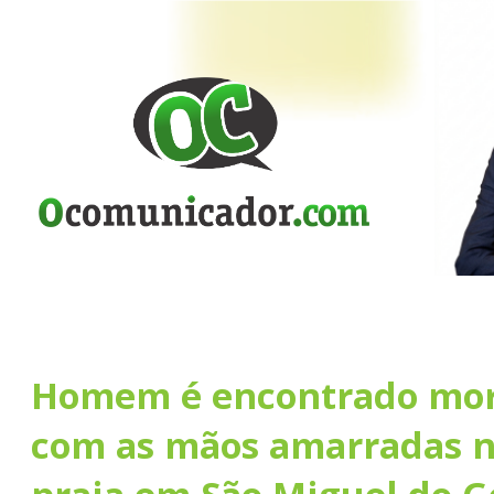
Homem é encontrado mor
com as mãos amarradas n