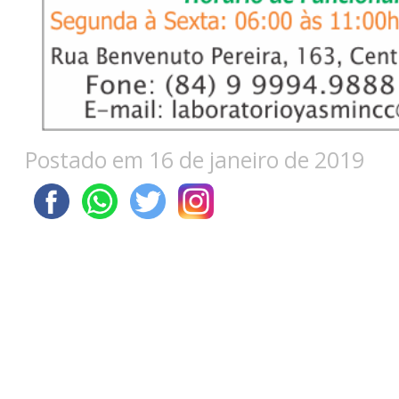
Postado em 16 de janeiro de 2019