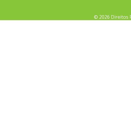
© 2026 Direitos