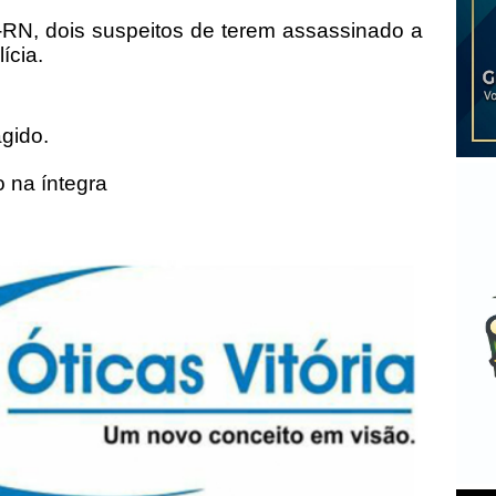
-RN, dois suspeitos de terem assassinado a
lícia.
gido.
 na íntegra