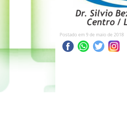
Postado em 9 de maio de 2018