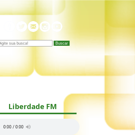
Buscar
Liberdade FM