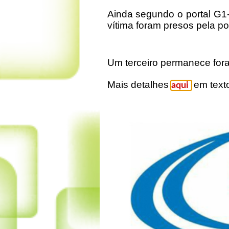
Ainda segundo o portal G1
vítima foram presos pela po
Um terceiro permanece fora
Mais detalhes
em texto
aqui