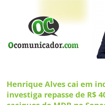
Henrique Alves cai em in
investiga repasse de R$ 4