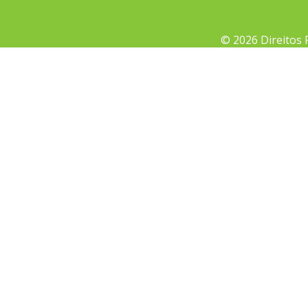
© 2026 Direitos