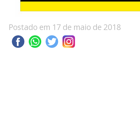
Postado em 17 de maio de 2018