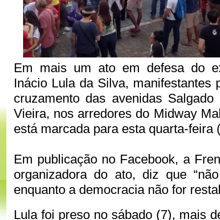
Em mais um ato em defesa do ex-
Inácio Lula da Silva, manifestantes
cruzamento das avenidas Salgado 
Vieira, nos arredores do Midway Mal
está marcada para esta quarta-feira 
Em publicação no Facebook, a Frent
organizadora do ato, diz que “nã
enquanto a democracia não for resta
Lula foi preso no sábado (7), mais 