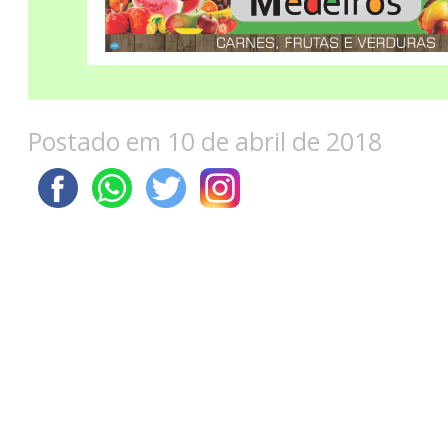
Postado em 10 de abril de 2018