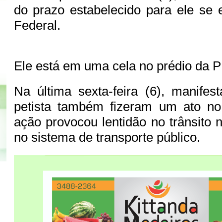
do prazo estabelecido para ele se e
Federal.
Ele está em uma cela no prédio da P
Na última sexta-feira (6), manifes
petista também fizeram um ato n
ação provocou lentidão no trânsito 
no sistema de transporte público.