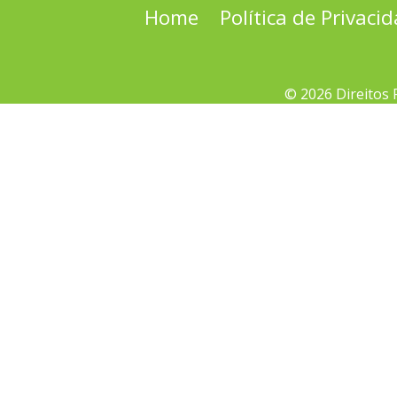
Home
Política de Privaci
© 2026 Direitos