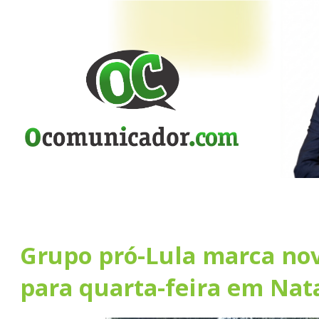
Grupo pró-Lula marca nov
para quarta-feira em Nat