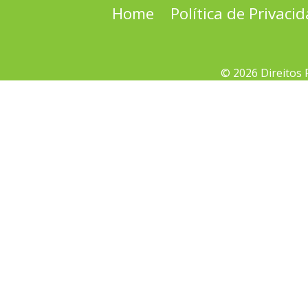
Home
Política de Privaci
© 2026 Direitos