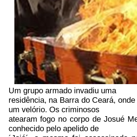
Um grupo armado invadiu uma
residência, na Barra do Ceará, onde
um velório. Os criminosos
atearam fogo no corpo de Josué M
conhecido pelo apelido de