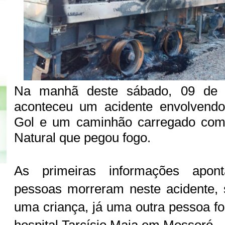
Na manhã deste sábado, 09 de 
aconteceu um acidente envolvendo
Gol e um caminhão carregado com 
Natural que pegou fogo.
As primeiras informações apon
pessoas morreram neste acidente,
uma criança, já uma outra pessoa fo