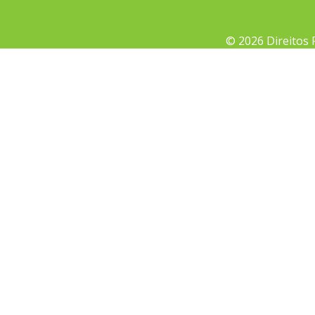
© 2026 Direitos