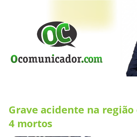
Grave acidente na região 
4 mortos