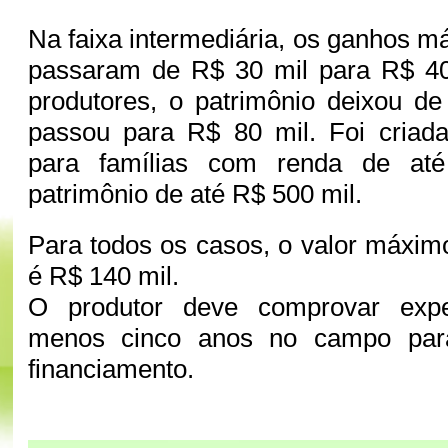
Na faixa intermediária, os ganhos m
passaram de R$ 30 mil para R$ 40
produtores, o patrimônio deixou d
passou para R$ 80 mil. Foi criad
para famílias com renda de at
patrimônio de até R$ 500 mil.
Para todos os casos, o valor máximo
é R$ 140 mil.
O produtor deve comprovar expe
menos cinco anos no campo par
financiamento.