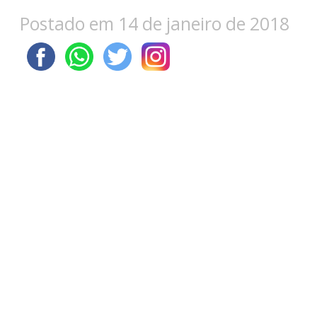
Postado em 14 de janeiro de 2018