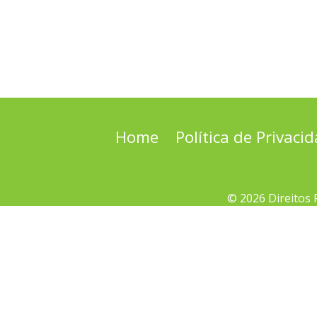
Home
Política de Privaci
© 2026 Direitos