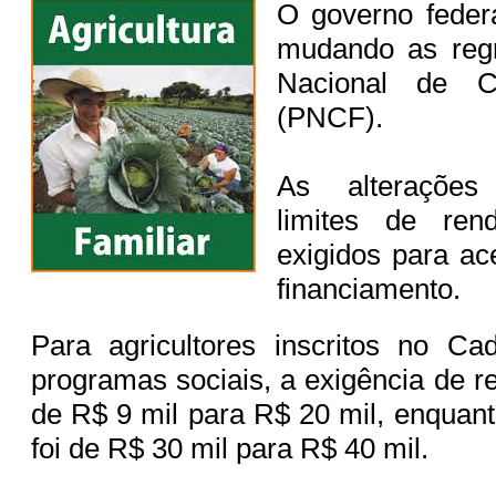
O governo federa
mudando as reg
Nacional de Cr
(PNCF).
As alteraçõe
limites de ren
exigidos para ac
financiamento.
Para agricultores inscritos no Ca
programas sociais, a exigência de 
de R$ 9 mil para R$ 20 mil, enquant
foi de R$ 30 mil para R$ 40 mil.