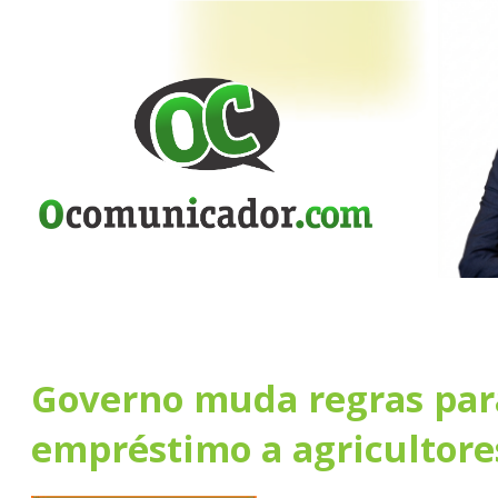
Governo muda regras par
empréstimo a agricultore