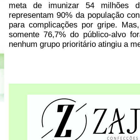
meta de imunizar 54 milhões d
representam 90% da população cons
para complicações por gripe. Mas
somente 76,7% do público-alvo fo
nenhum grupo prioritário atingiu a m