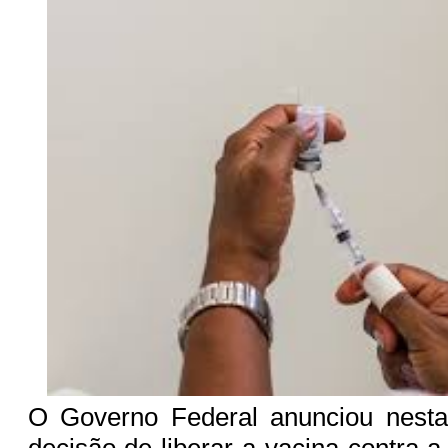
O Governo Federal anunciou nesta 