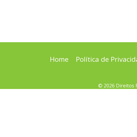
Home
Política de Privaci
© 2026 Direitos