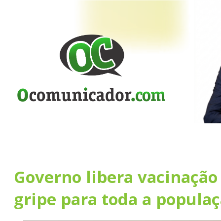
Governo libera vacinação
gripe para toda a popula