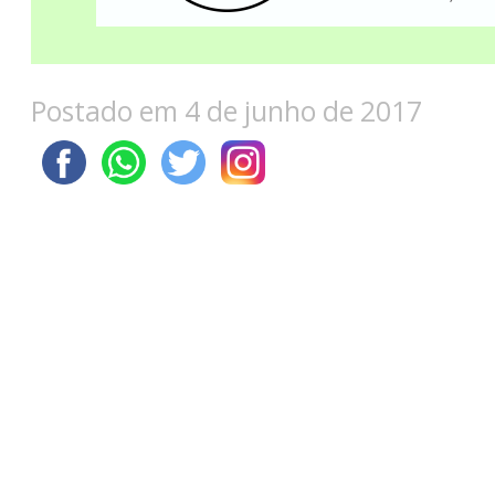
Postado em 4 de junho de 2017