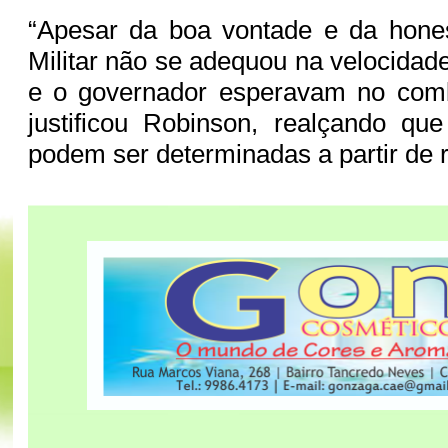
“Apesar da boa vontade e da hones
Militar não se adequou na velocidad
e o governador esperavam no comba
justificou Robinson, realçando q
podem ser determinadas a partir de 