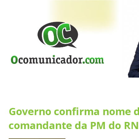
Governo confirma nome 
comandante da PM do RN