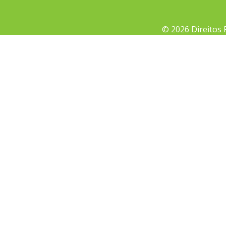
© 2026 Direitos