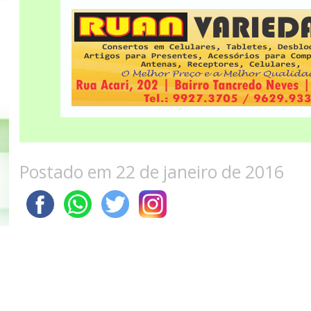
Postado em 22 de janeiro de 2016