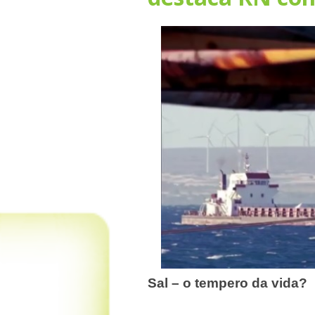
Sal – o tempero da vida?