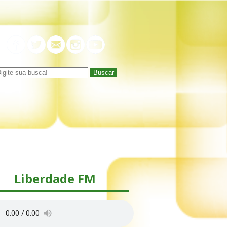
Buscar
Liberdade FM