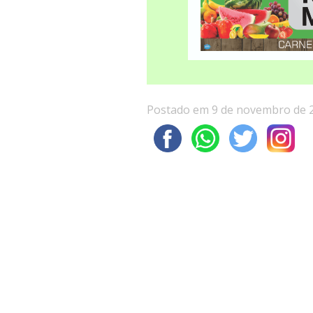
Postado em 9 de novembro de 