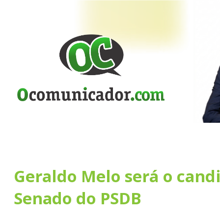
Geraldo Melo será o cand
Senado do PSDB