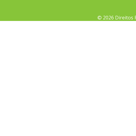
© 2026 Direitos