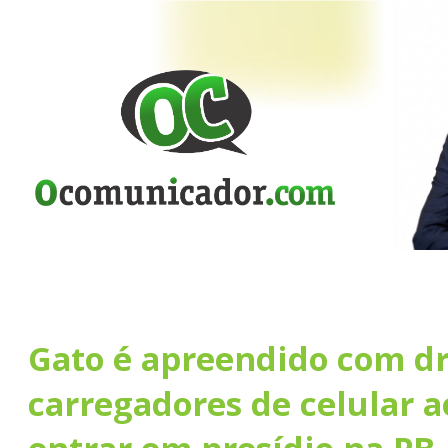
Gato é apreendido com dr
carregadores de celular a