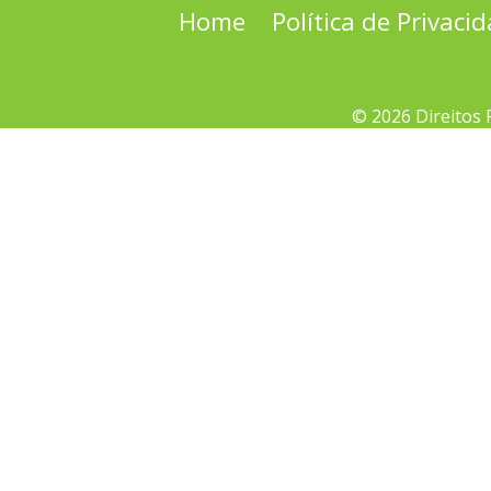
Home
Política de Privaci
© 2026 Direitos