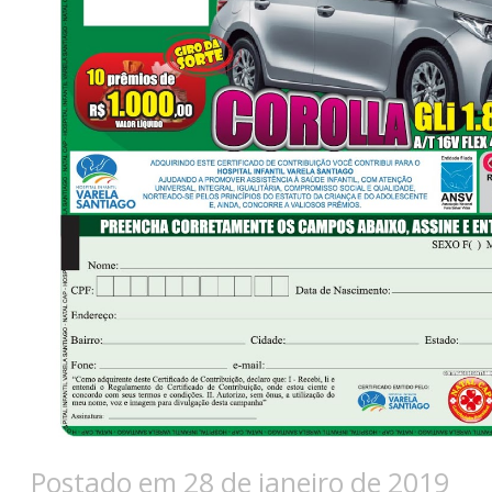
Postado em 28 de janeiro de 2019