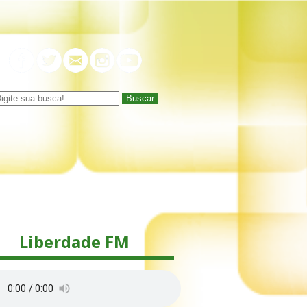
Buscar
Liberdade FM