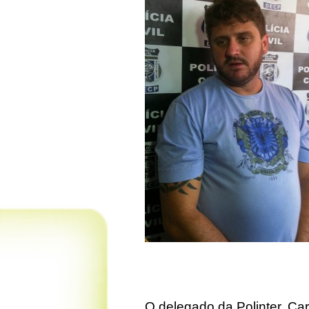
O delegado da Polinter, Car