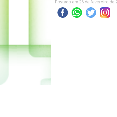
Postado em 26 de fevereiro de 