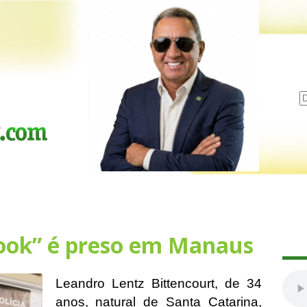
ook” é preso em Manaus
Leandro Lentz Bittencourt, de 34
anos, natural de Santa Catarina,