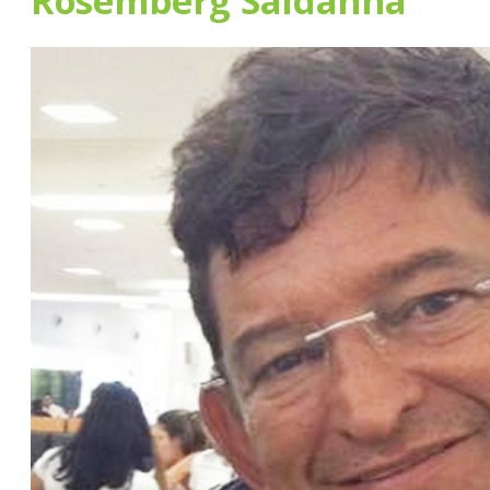
Rosemberg Saldanha