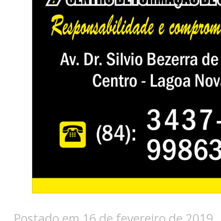
Postado em 16 de fevereiro de 2019