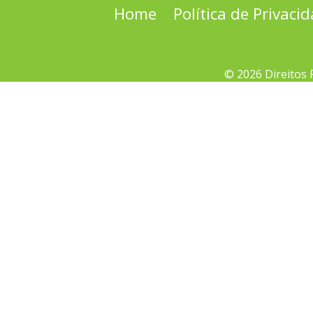
Home
Política de Privaci
© 2026 Direitos