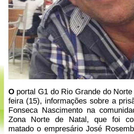
O
portal G1 do Rio Grande do Norte t
feira (15), informações sobre a pri
Fonseca Nascimento na comunidad
Zona Norte de Natal, que foi co
matado o empresário José Rosemb