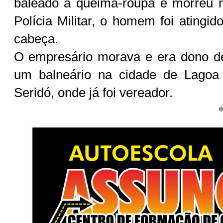
baleado à queima-roupa e morreu 
Polícia Militar, o homem foi atingido
cabeça.
O empresário morava e era dono 
um balneário na cidade de Lagoa
Seridó, onde já foi vereador.
*