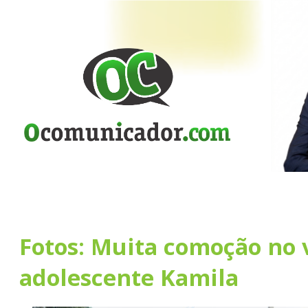
Fotos: Muita comoção no 
adolescente Kamila