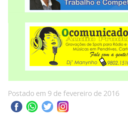
Postado em 9 de fevereiro de 2016