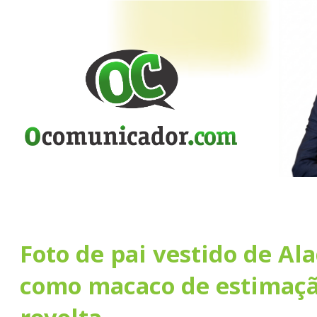
Foto de pai vestido de Ala
como macaco de estimaçã