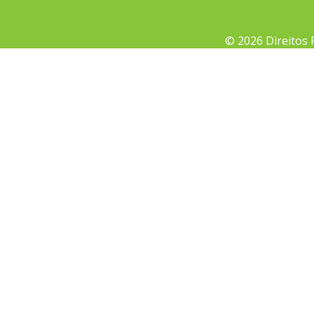
© 2026 Direitos