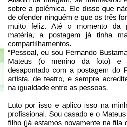
sobre a polêmica. Ele disse que não
de ofender ninguém e que os três f
muito feliz. Até o momento da p
matéria, a postagem já tinha ma
compartilhamentos.
“Pessoal, eu sou Fernando Bustama
Mateus (o menino da foto) e f
desapontado com a postagem do P
artista, de teatro, e sempre acredit
na igualdade entre as pessoas.
Luto por isso e aplico isso na min
profissional. Sou casado e o Mateus
filho (já estamos novamente na fila