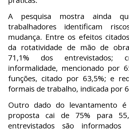
A pesquisa mostra ainda qu
trabalhadores identificam risc
mudança. Entre os efeitos citad
da rotatividade de mão de obr
71,1% dos entrevistados; c
informalidade, mencionado por 
funções, citado por 63,5%; e re
formais de trabalho, indicada por 
Outro dado do levantamento é
proposta cai de 75% para 55
entrevistados são informados 