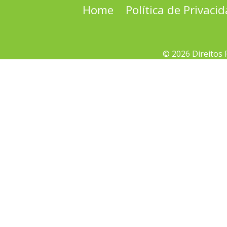
Home
Política de Privaci
© 2026 Direitos