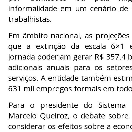
informalidade em um cenário de 
trabalhistas.
Em âmbito nacional, as projeçõe
que a extinção da escala 6×1 
jornada poderiam gerar R$ 357,4 b
adicionais anuais para os setor
serviços. A entidade também estim
631 mil empregos formais em todo 
Para o presidente do Sistema 
Marcelo Queiroz, o debate sobre
considerar os efeitos sobre a eco