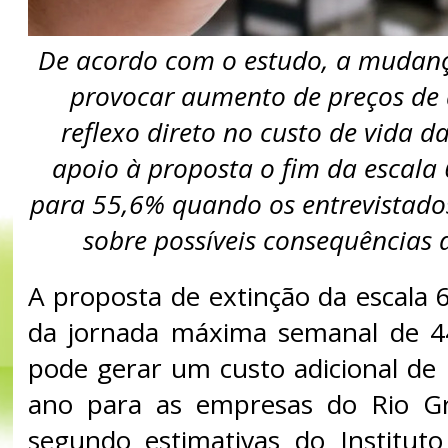
De acordo com o estudo, a muda
provocar aumento de preços de
reflexo direto no custo de vida 
apoio à proposta o fim da escala
para 55,6% quando os entrevistado
sobre possíveis consequências
A proposta de extinção da escala 
da jornada máxima semanal de 4
pode gerar um custo adicional de 
ano para as empresas do Rio G
segundo estimativas do Institut