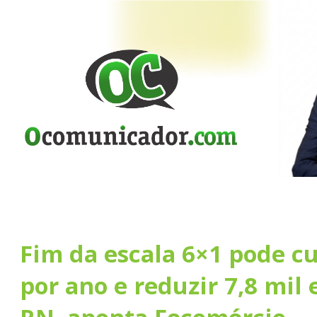
Fim da escala 6×1 pode cu
por ano e reduzir 7,8 mil