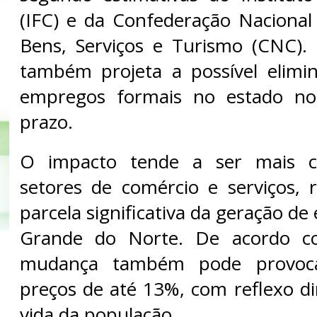
(IFC) e da Confederação Naciona
Bens, Serviços e Turismo (CNC).
também projeta a possível elimi
empregos formais no estado no
prazo.
O impacto tende a ser mais c
setores de comércio e serviços, 
parcela significativa da geração d
Grande do Norte. De acordo c
mudança também pode provoc
preços de até 13%, com reflexo di
vida da população.