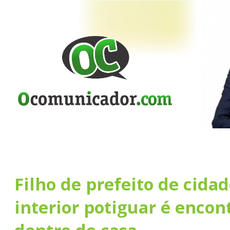
Filho de prefeito de cida
interior potiguar é enco