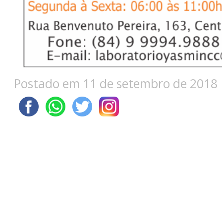
Postado em 11 de setembro de 2018