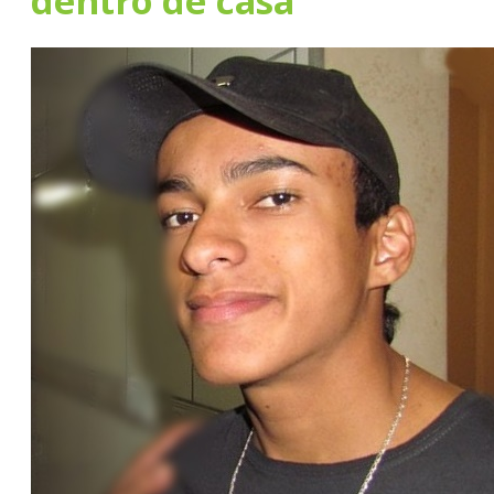
dentro de casa