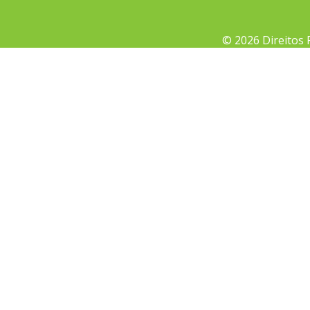
© 2026 Direitos