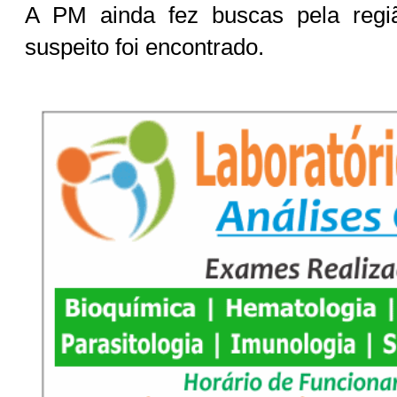
A PM ainda fez buscas pela reg
suspeito foi encontrado.