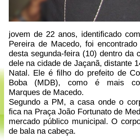
jovem de 22 anos, identificado co
Pereira de Macedo, foi encontrad
desta segunda-feira (10) dentro da 
dele na cidade de Jaçanã, distante 
Natal. Ele é filho do prefeito de C
Boba (MDB), como é mais con
Marques de Macedo.
Segundo a PM, a casa onde o corp
fica na Praça João Fortunato de Med
mercado público municipal. O corpo
de bala na cabeça.