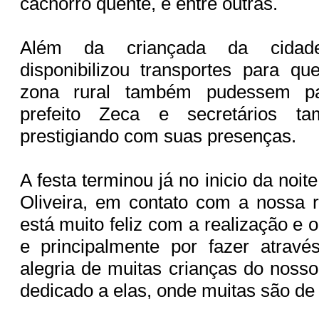
cachorro quente, e entre outras.
Além da criançada da cidade
disponibilizou transportes para q
zona rural também pudessem par
prefeito Zeca e secretários t
prestigiando com suas presenças.
A festa terminou já no inicio da noit
Oliveira, em contato com a nossa 
está muito feliz com a realização e 
e principalmente por fazer atravé
alegria de muitas crianças do nosso
dedicado a elas, onde muitas são de