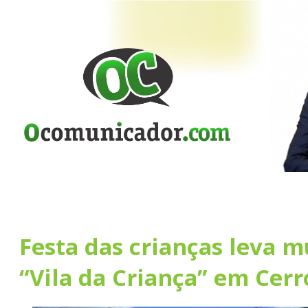
Festa das crianças leva m
“Vila da Criança” em Cerr