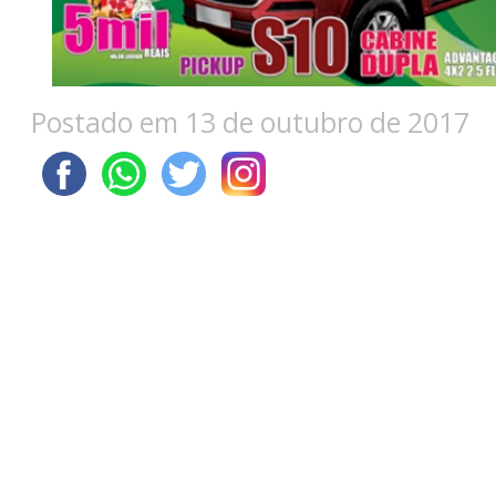
Postado em 13 de outubro de 2017