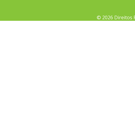
© 2026 Direitos