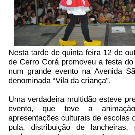
Nesta tarde de quinta feira 12 de out
de Cerro Corá promoveu a festa do 
num grande evento na Avenida Sã
denominada “Vila da criança”.
Uma verdadeira multidão esteve pre
evento, que teve a animação
apresentações culturais de escolas 
pula, distribuição de lancheiras, 