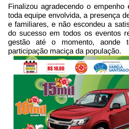
Finalizou agradecendo o empenho 
toda equipe envolvida, a presença d
e familiares, e não escondeu a sati
do sucesso em todos os eventos r
gestão até o momento, aonde 
participação maciça da população.