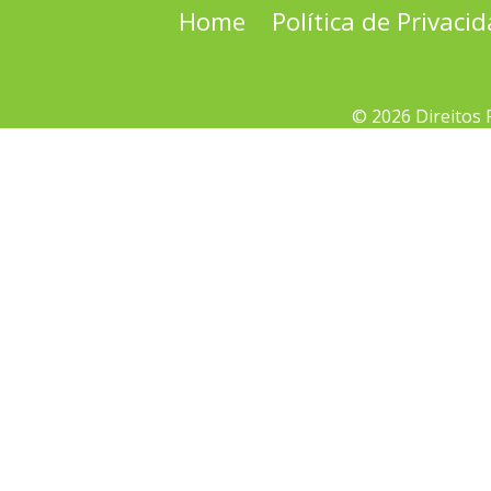
Home
Política de Privaci
© 2026 Direitos