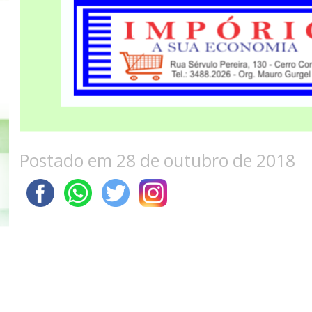
Postado em 28 de outubro de 2018