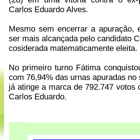
Carlos Eduardo Alves.
Mesmo sem encerrar a apuração, 
ser mais alcançada pelo candidato C
cosiderada matematicamente eleita.
No primeiro turno Fátima conquisto
com 76,94% das urnas apuradas no 
já atinge a marca de 792.747 votos 
Carlos Eduardo.