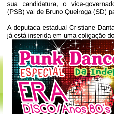
sua candidatura, o vice-governa
(PSB) vai de Bruno Queiroga (SD) 
A deputada estadual Cristiane Danta
já está inserida em uma coligação do