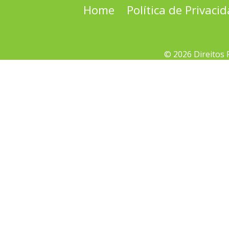
Home
Política de Privaci
© 2026 Direitos