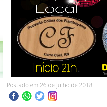
Postado em 26 de julho de 2018