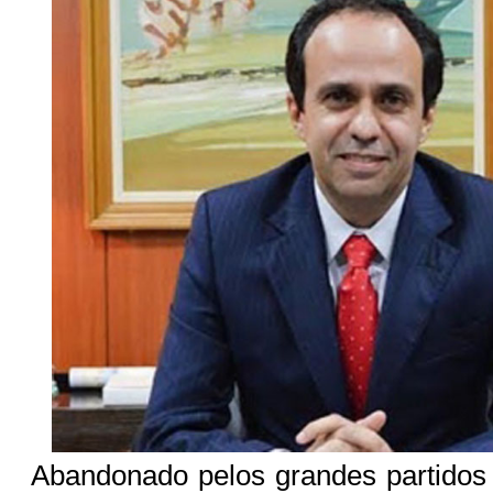
Abandonado pelos grandes partidos