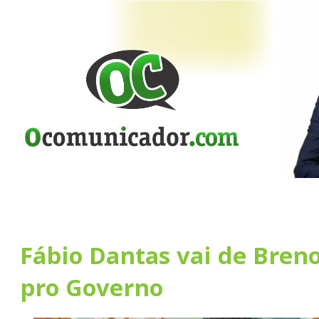
Fábio Dantas vai de Bren
pro Governo