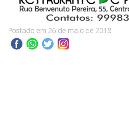
Postado em 26 de maio de 2018