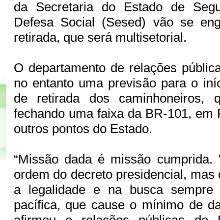
da Secretaria do Estado de Segu
Defesa Social (Sesed) vão se en
retirada, que será multisetorial.
O departamento de relações públic
no entanto uma previsão para o iníc
de retirada dos caminhoneiros,
fechando uma faixa da BR-101, em 
outros pontos do Estado.
“Missão dada é missão cumprida.
ordem do decreto presidencial, mas
a legalidade e na busca sempre
pacífica, que cause o mínimo de d