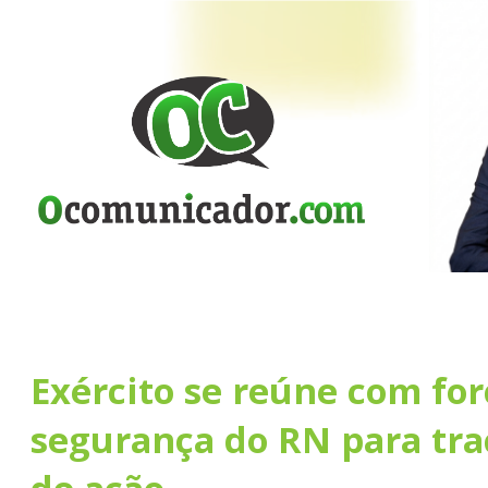
Exército se reúne com for
segurança do RN para tra