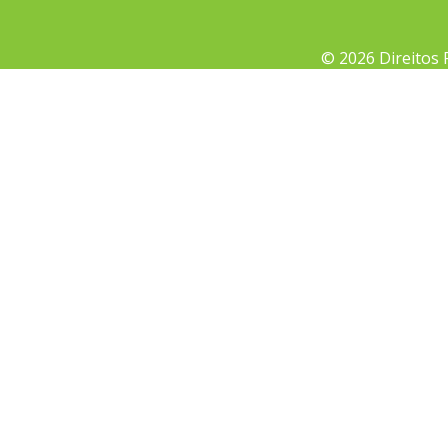
© 2026 Direitos