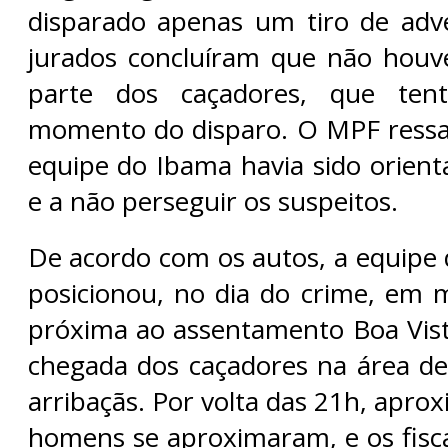
disparado apenas um tiro de adv
jurados concluíram que não houve
parte dos caçadores, que ten
momento do disparo. O MPF ressa
equipe do Ibama havia sido orienta
e a não perseguir os suspeitos.
De acordo com os autos, a equipe d
posicionou, no dia do crime, em 
próxima ao assentamento Boa Vis
chegada dos caçadores na área d
arribaçãs. Por volta das 21h, apr
homens se aproximaram, e os fisc