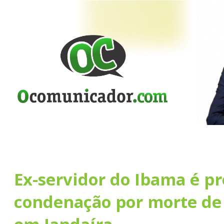
Ex-servidor do Ibama é pr
condenação por morte de 