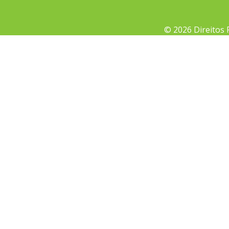
© 2026 Direitos