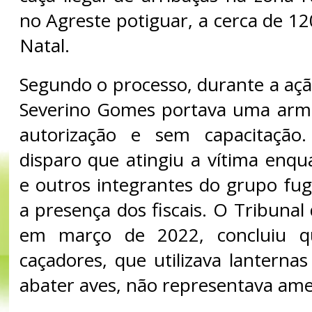
no Agreste potiguar, a cerca de 1
Natal.
Segundo o processo, durante a ação
Severino Gomes portava uma arma
autorização e sem capacitação
disparo que atingiu a vítima enqu
e outros integrantes do grupo fu
a presença dos fiscais. O Tribunal 
em março de 2022, concluiu 
caçadores, que utilizava lanterna
abater aves, não representava ame