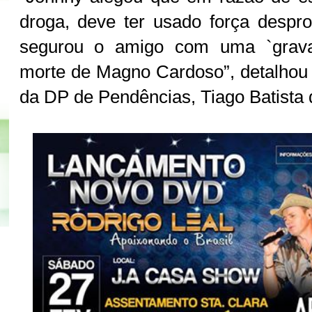
droga, deve ter usado força despr
segurou o amigo com uma `grava
morte de Magno Cardoso”, detalhou o
da DP de Pendências, Tiago Batista 