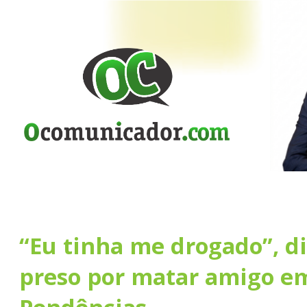
“Eu tinha me drogado”, 
preso por matar amigo e