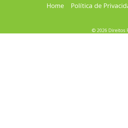
Home
Política de Privaci
© 2026 Direitos