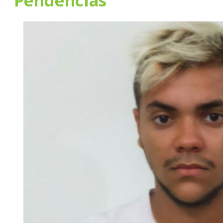
Pendências