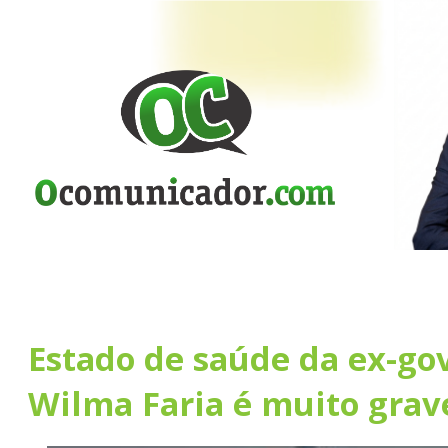
Estado de saúde da ex-go
Wilma Faria é muito grav