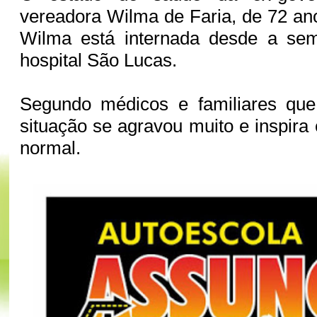
vereadora Wilma de Faria, de 72 ano
Wilma está internada desde a se
hospital São Lucas.
Segundo médicos e familiares qu
situação se agravou muito e inspira
normal.