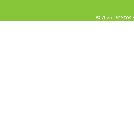
© 2026 Direitos