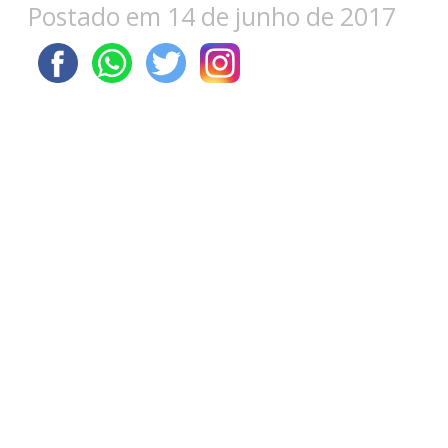
Postado em 14 de junho de 2017