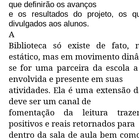
que definirão os avanços
e os resultados do projeto, os q
divulgados aos alunos.
A
Biblioteca só existe de fato,
estático, mas em movimento din
se for uma parceira da escola a
envolvida e presente em suas
atividades. Ela é uma extensão d
deve ser um canal de
fomentação da leitura traze
positivos e reais retornados para
dentro da sala de aula bem como