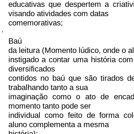
educativas que despertem a criati
visando atividades com datas
comemorativas;
·
Baú
da leitura (Momento lúdico, onde o a
instigado a contar uma história co
diversificados
contidos no baú que são tirados de
trabalhando tanto a sua
imaginação como o ato de encade
momento tanto pode ser
individual como feito de forma co
aluno complementa a mesma
história);