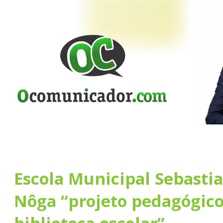
Escola Municipal Sebasti
Nôga “projeto pedagógico