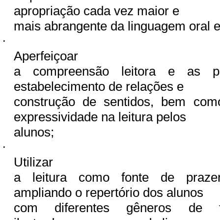
apropriação cada vez maior e
mais abrangente da linguagem oral e 
·
Aperfeiçoar
a compreensão leitora e as po
estabelecimento de relações e
construção de sentidos, bem com
expressividade na leitura pelos
alunos;
·
Utilizar
a leitura como fonte de praze
ampliando o repertório dos alunos
com diferentes gêneros de te