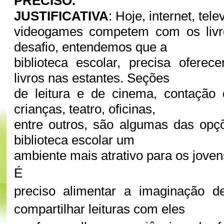
PRECISO.
JUSTIFICATIVA
: Hoje, internet, tele
videogames competem com os livr
desafio, entendemos que a
biblioteca escolar, precisa ofere
livros nas estantes. Seções
de leitura e de cinema, contação 
crianças, teatro, oficinas,
entre outros, são algumas das opç
biblioteca escolar um
ambiente mais atrativo para os jovens
É
preciso alimentar a imaginação d
compartilhar leituras com eles