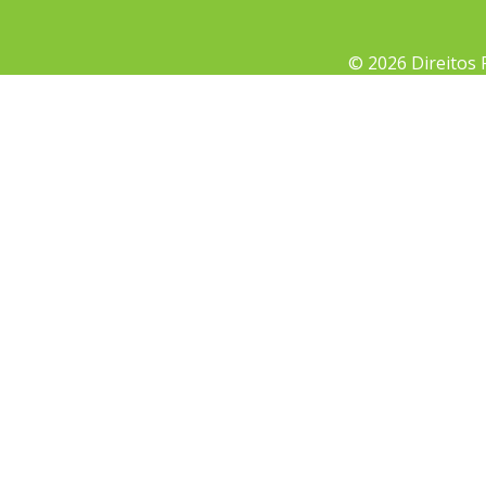
© 2026 Direitos