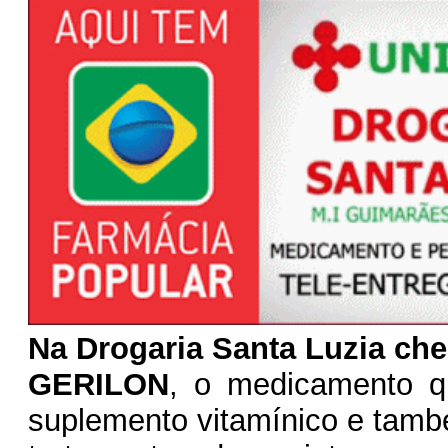
Na Drogaria Santa Luzia ch
GERILON
,
o medicamento q
suplemento vitamínico e tam