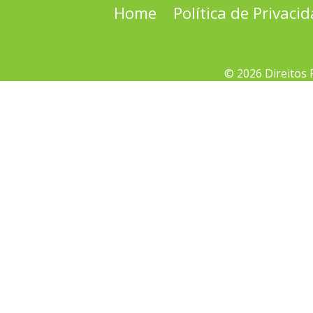
Home
Política de Privaci
© 2026 Direitos