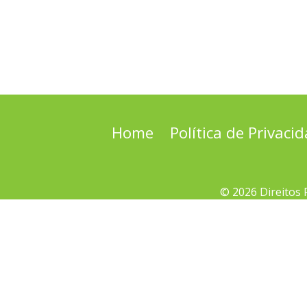
Home
Política de Privaci
© 2026 Direitos