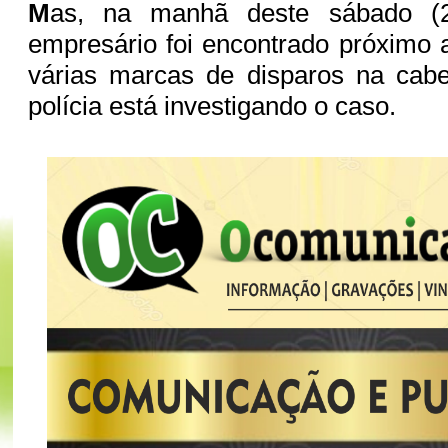
M
as, na manhã deste sábado (
empresário foi encontrado próximo
várias marcas de disparos na cabe
polícia está investigando o caso.