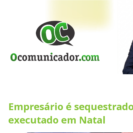
Empresário é sequestrado
executado em Natal