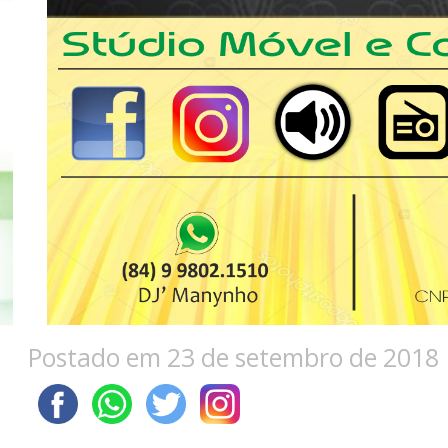
Postado em 23 de setembro de 2018