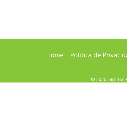
Home
Política de Privaci
© 2026 Direitos