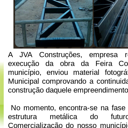
A JVA Construções, empresa re
execução da obra da Feira Co
município, enviou material fotográ
Municipal comprovando a continuid
construção daquele empreendiment
No momento, encontra-se na fase
estrutura metálica do fut
Comercialização do nosso municípi