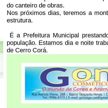
do canteiro de obras.
Nos próximos dias, teremos a mont
estrutura.
É a Prefeitura Municipal prestand
população. Estamos dia e noite tra
de Cerro Corá.