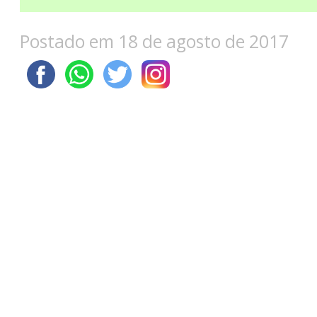
Postado em 18 de agosto de 2017