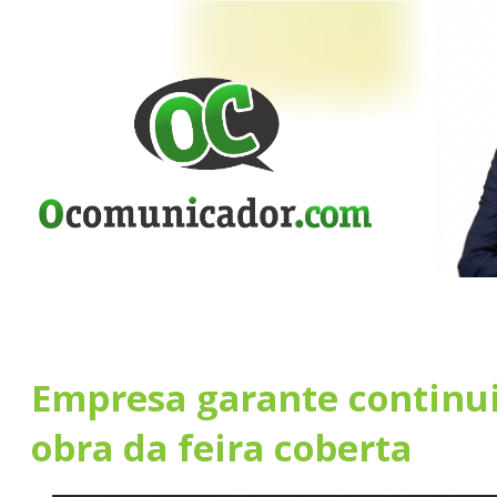
Empresa garante continu
obra da feira coberta