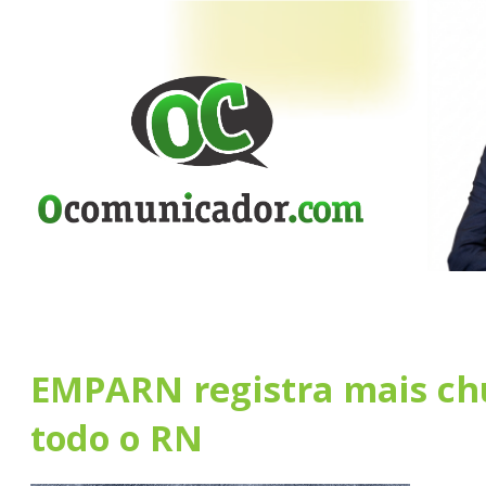
EMPARN registra mais c
todo o RN