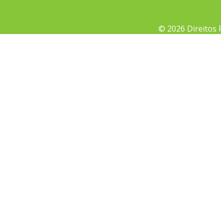
© 2026 Direitos