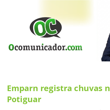
Emparn registra chuvas n
Potiguar