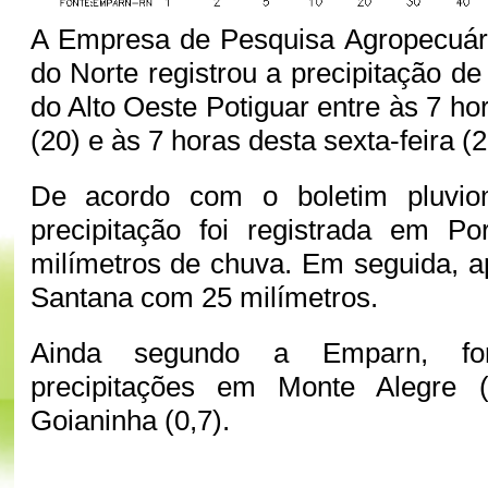
A Empresa de Pesquisa Agropecuár
do Norte registrou a precipitação d
do Alto Oeste Potiguar entre às 7 hor
(20) e às 7 horas desta sexta-feira (2
De acordo com o boletim pluviom
precipitação foi registrada em Po
milímetros de chuva. Em seguida, 
Santana com 25 milímetros.
Ainda segundo a Emparn, for
precipitações em Monte Alegre
Goianinha (0,7).