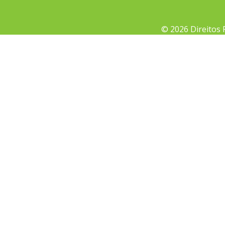
© 2026 Direitos