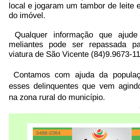
local e jogaram um tambor de leite 
do imóvel.
Qualquer informação que ajude a
meliantes pode ser repassada pa
viatura de São Vicente (84)9.9673-1
Contamos com ajuda da populaç
esses delinquentes que vem agind
na zona rural do município.