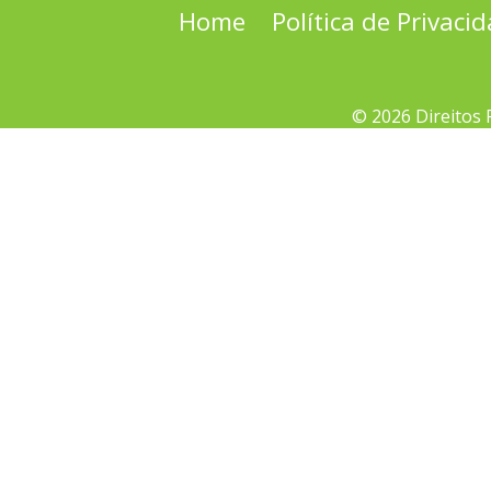
Home
Política de Privaci
© 2026 Direitos