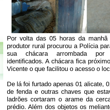
Por volta das 05 horas da manhã
produtor rural procurou a Polícia par
sua chácara arrombada por 
identificados. A chácara fica próxi
Vicente o que facilitou o acesso o loc
De lá foi furtado apenas 01 alicate, 
de fenda e outras chaves que esta
ladrões cortaram o arame da cerc
prédio. Além dos objetos os melia