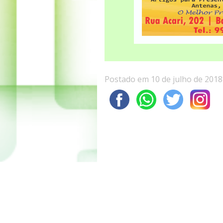
Postado em 10 de julho de 2018