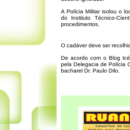
A Polícia Militar isolou o
do Instituto Técnico-Cien
procedimentos.
O cadáver deve ser recolh
De acordo com o Blog Icé
pela Delegacia de Polícia C
bacharel Dr. Paulo Dilo.