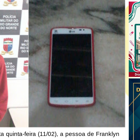
a quinta-feira (11/02), a pessoa de Franklyn