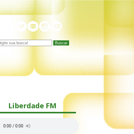
Buscar
Liberdade FM