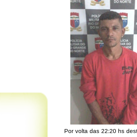
Por volta das 22:20 hs dest