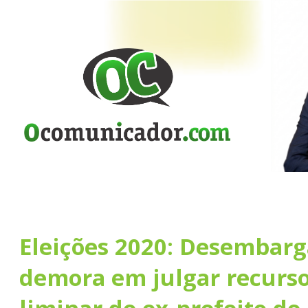
Eleições 2020: Desembarg
demora em julgar recurso