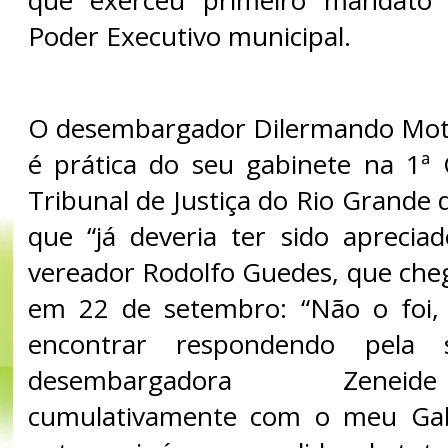
Poder Executivo municipal.
O desembargador Dilermando Mot
é prática do seu gabinete na 1ª
Tribunal de Justiça do Rio Grande 
que “já deveria ter sido aprecia
vereador Rodolfo Guedes, que che
em 22 de setembro: “Não o foi
encontrar respondendo pela s
desembargadora Zeneid
cumulativamente com o meu Gab