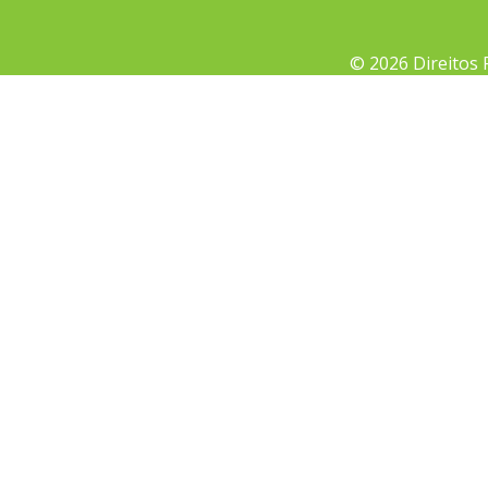
© 2026 Direitos