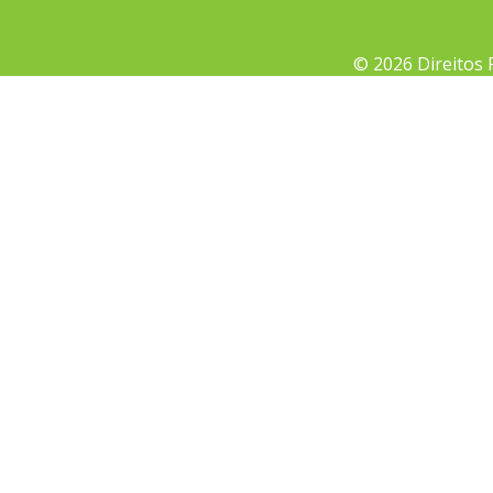
© 2026 Direitos