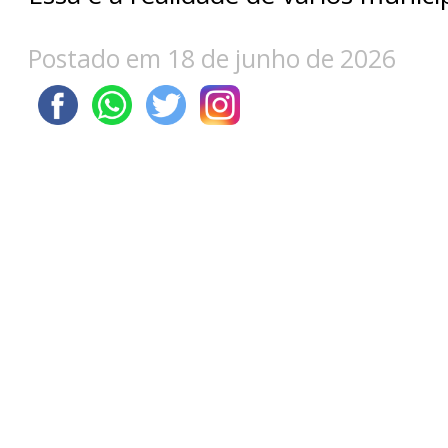
Postado em 18 de junho de 2026