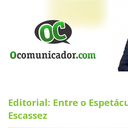
Editorial: Entre o Espetác
Escassez