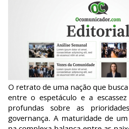
O retrato de uma nação que busca 
entre o espetáculo e a escassez
profundas sobre as prioridade
governança. A maturidade de um 
na complexa balança entre as pai