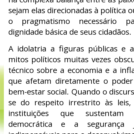
sejam elas direcionadas à política 
o pragmatismo necessário pa
dignidade básica de seus cidadãos.
A idolatria a figuras públicas e 
mitos políticos muitas vezes obs
técnico sobre a economia e a inf
que afetam diretamente o pode
bem-estar social. Quando o discurso
se do respeito irrestrito às leis,
instituições que sustentam 
democrática e a segurança jur