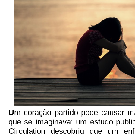
U
m coração partido pode causar m
que se imaginava: um estudo publi
Circulation descobriu que um en