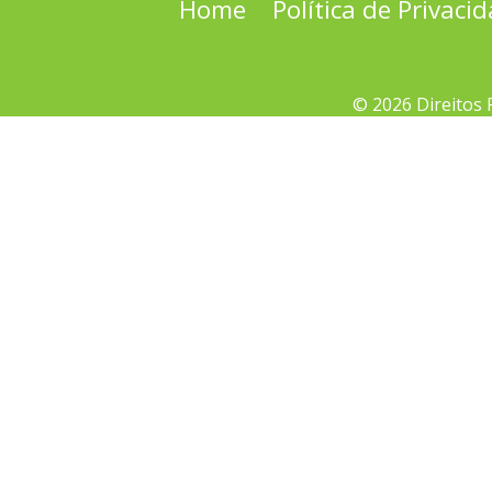
Home
Política de Privaci
© 2026 Direitos