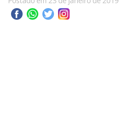
Postado em 23 de janeiro de 2019