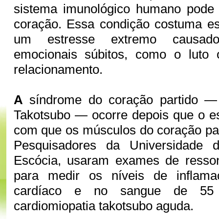
sistema imunológico humano pode
coração. Essa condição costuma es
um estresse extremo causad
emocionais súbitos, como o luto
relacionamento.
A
síndrome do coração partido —
Takotsubo — ocorre depois que o e
com que os músculos do coração pa
Pesquisadores da Universidade 
Escócia, usaram exames de resso
para medir os níveis de inflam
cardíaco e no sangue de 55 
cardiomiopatia takotsubo aguda.