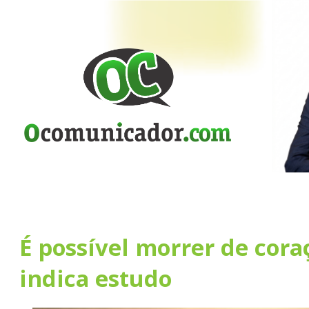
É possível morrer de cora
indica estudo