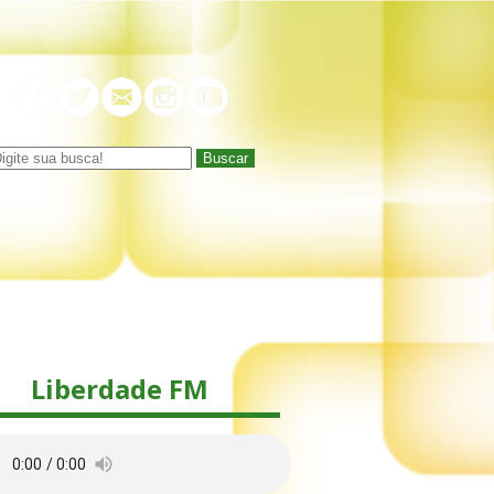
Buscar
Liberdade FM