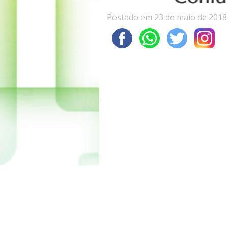
Postado em 23 de maio de 2018