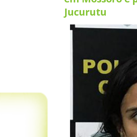
Jucurutu