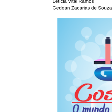
Letícia Vital Ramos
Gedean Zacarias de Souza