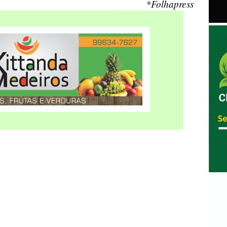
*Folhapress