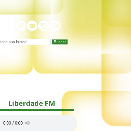
Buscar
Liberdade FM