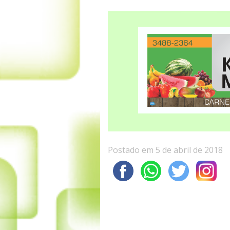
Postado em 5 de abril de 2018