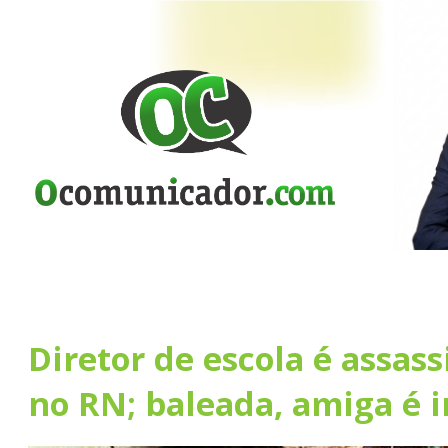
Diretor de escola é assass
no RN; baleada, amiga é 