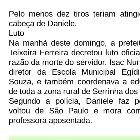
Pelo menos dez tiros teriam ating
cabeça de Daniele.
Luto
Na manhã deste domingo, a prefei
Teixeira Ferreira decretou luto ofici
razão da morte do servidor. Isac Nu
diretor da Escola Municipal Egí
Souza, e também coordenava a ed
de toda a zona rural de Serrinha dos 
Segundo a polícia, Daniele faz 
voltou de São Paulo e mora co
professora aposentada.