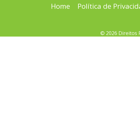
Home
Política de Privaci
© 2026 Direitos