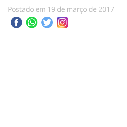
Postado em 19 de março de 2017