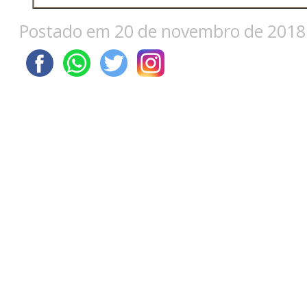
Postado em 20 de novembro de 2018