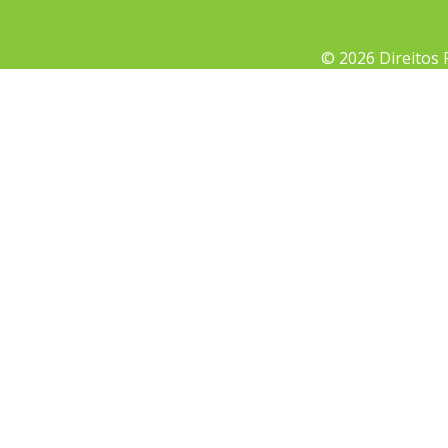
© 2026 Direitos