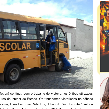
tran) continua com o trabalho de vistoria nos ônibus utilizados
turas do interior do Estado. Os transportes vistoriados no sábado
tama, Baía Formosa, Vila Flor, Tibau do Sul, Espírito Santo e