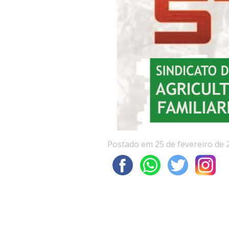
Postado em 25 de fevereiro de 