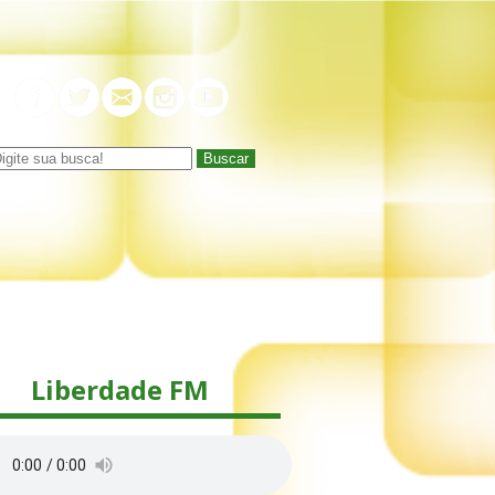
Buscar
Liberdade FM