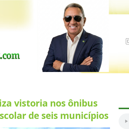
za vistoria nos ônibus
scolar de seis municípios