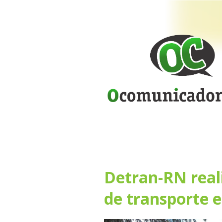
Detran-RN reali
de transporte e