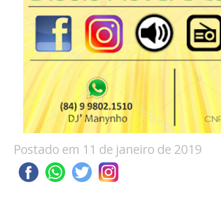
Postado em 11 de janeiro de 2019