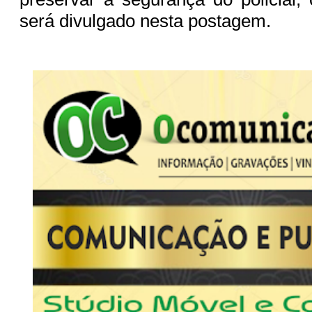
será divulgado nesta postagem.