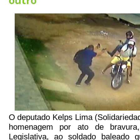
outro
O deputado Kelps Lima (Solidariedad
homenagem por ato de bravura,
Legislativa, ao soldado baleado 