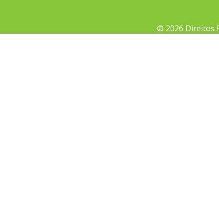
© 2026 Direitos