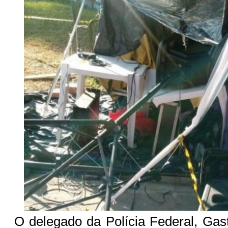
O delegado da Polícia Federal, Gas