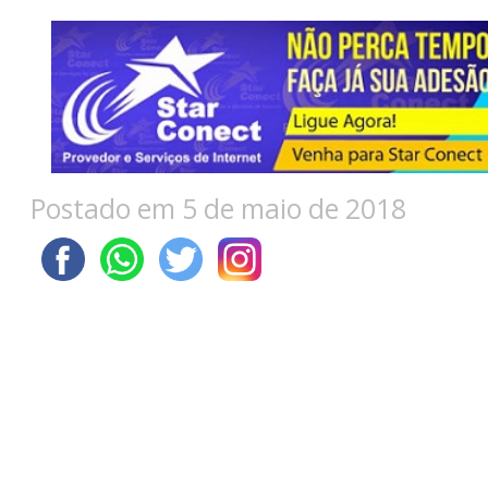
Postado em 5 de maio de 2018