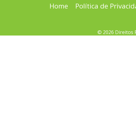
Home
Política de Privaci
© 2026 Direitos